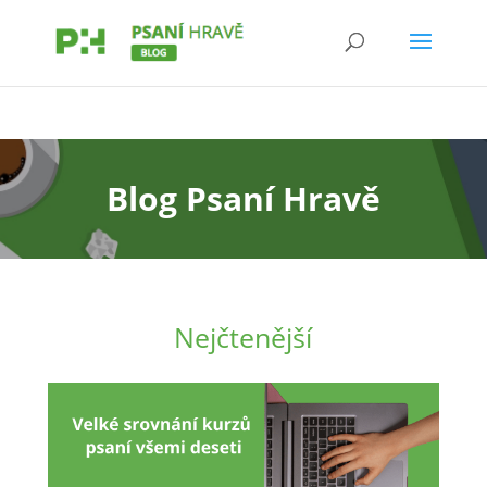
Blog Psaní Hravě
Nejčtenější