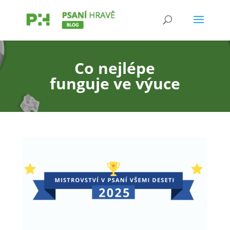
Co nejlépe
funguje ve výuce