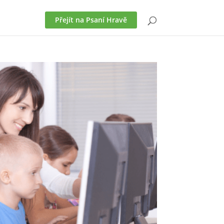
Přejít na Psaní Hravě