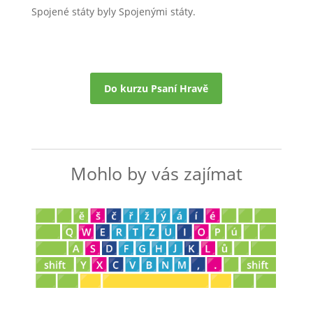
Spojené státy byly Spojenými státy.
Do kurzu Psaní Hravě
Mohlo by vás zajímat