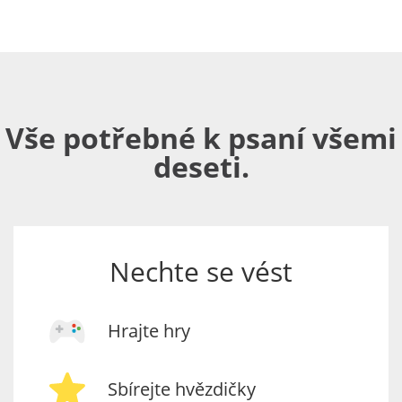
Vše potřebné k psaní všemi
deseti.
Nechte se vést
Hrajte hry
Sbírejte hvězdičky