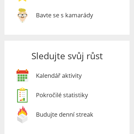
Bavte se s kamarády
Sledujte svůj růst
Kalendář aktivity
Pokročilé statistiky
Budujte denní streak