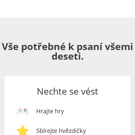
Vše potřebné k psaní všemi
deseti.
Nechte se vést
Hrajte hry
Sbírejte hvězdičky