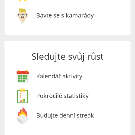
Bavte se s kamarády
Sledujte svůj růst
Kalendář aktivity
Pokročilé statistiky
Budujte denní streak